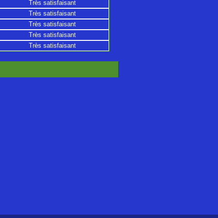
Très satisfaisant
Très satisfaisant
Très satisfaisant
Très satisfaisant
Très satisfaisant