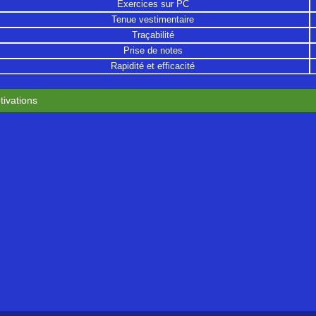
Exercices sur PC
Tenue vestimentaire
Traçabilité
Prise de notes
Rapidité et efficacité
tivations